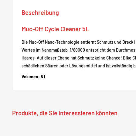
Beschreibung
Muc-Off Cycle Cleaner 5L
Die Muc-Off Nano-Technologie entfernt Schmutz und Dreck 
Wortes im Nanomaßstab. 1/80000 entspricht dem Durchmes
Haares. Auf dieser Ebene hat Schmutz keine Chance! Bike Cl
schädlichen Säuren oder Lösungsmittel und ist vollständig b
Volumen: 5 l
Produkte, die Sie interessieren könnten