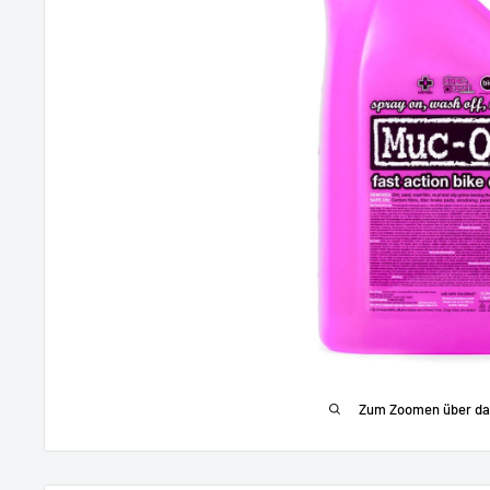
Zum Zoomen über das 