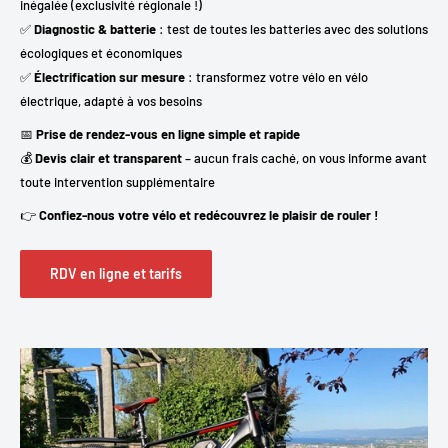
inégalée (exclusivité régionale !)
✅
Diagnostic & batterie
: test de toutes les batteries avec des solutions
écologiques et économiques
✅
Électrification sur mesure
: transformez votre vélo en vélo
électrique, adapté à vos besoins
📅
Prise de rendez-vous en ligne simple et rapide
💰
Devis clair et transparent
– aucun frais caché, on vous informe avant
toute intervention supplémentaire
👉
Confiez-nous votre vélo et redécouvrez le plaisir de rouler !
RDV en ligne et tarifs