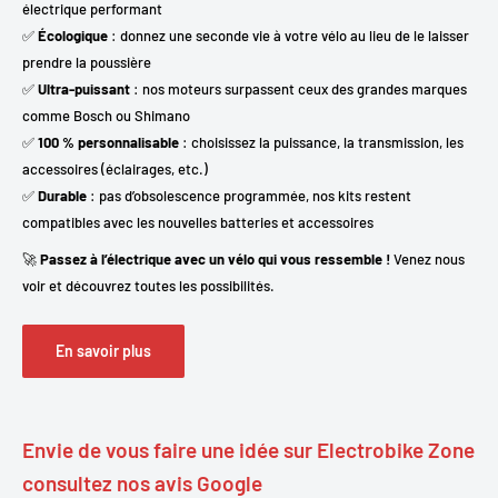
électrique performant
✅
Écologique
: donnez une seconde vie à votre vélo au lieu de le laisser
prendre la poussière
✅
Ultra-puissant
: nos moteurs surpassent ceux des grandes marques
comme Bosch ou Shimano
✅
100 % personnalisable
: choisissez la puissance, la transmission, les
accessoires (éclairages, etc.)
✅
Durable
: pas d’obsolescence programmée, nos kits restent
compatibles avec les nouvelles batteries et accessoires
🚀
Passez à l’électrique avec un vélo qui vous ressemble !
Venez nous
voir et découvrez toutes les possibilités.
En savoir plus
Envie de vous faire une idée sur Electrobike Zone
consultez nos avis Google