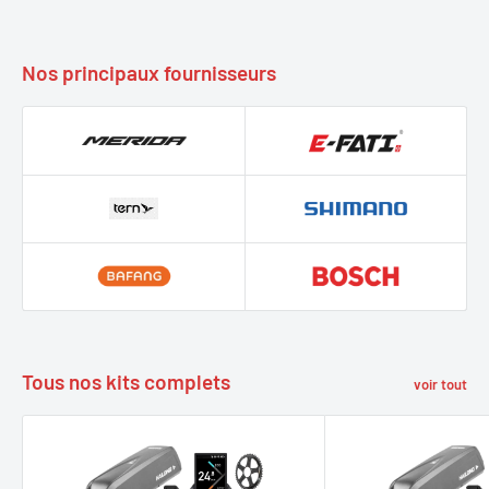
Nos principaux fournisseurs
Tous nos kits complets
voir tout